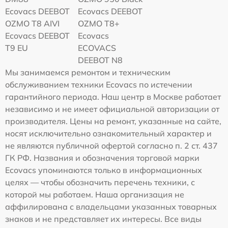
Ecovacs DEEBOT
Ecovacs DEEBOT
OZMO T8 AIVI
OZMO T8+
Ecovacs DEEBOT
Ecovacs
T9 EU
ECOVACS
DEEBOT N8
Мы занимаемся ремонтом и техническим
обслуживанием техники Ecovacs по истечении
гарантийного периода. Наш центр в Москве работает
независимо и не имеет официальной авторизации от
производителя. Цены на ремонт, указанные на сайте,
носят исключительно ознакомительный характер и
не являются публичной офертой согласно п. 2 ст. 437
ГК РФ. Названия и обозначения торговой марки
Ecovacs упоминаются только в информационных
целях — чтобы обозначить перечень техники, с
которой мы работаем. Наша организация не
аффилирована с владельцами указанных товарных
знаков и не представляет их интересы. Все виды