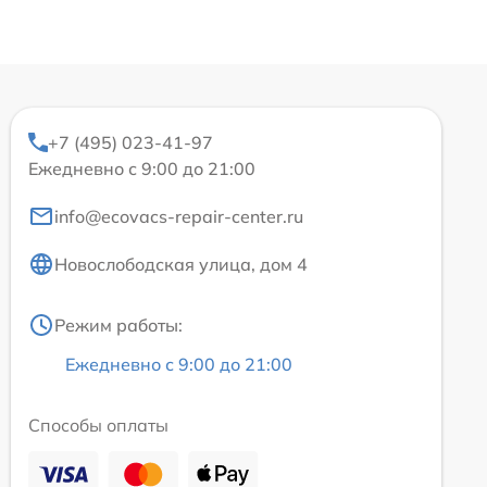
+7 (495) 023-41-97
Ежедневно с 9:00 до 21:00
info@ecovacs-repair-center.ru
Новослободская улица, дом 4
Режим работы:
Ежедневно с 9:00 до 21:00
Способы оплаты