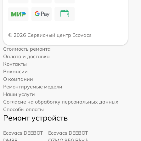
© 2026 Сервисный центр Ecovacs
Стоимость ремонта
Оплата и доставка
Контакты
Вакансии
О компании
Ремонтируемые модели
Наши услуги
Согласие на обработку персональных данных
Способы оплаты
Ремонт устройств
Ecovacs DEEBOT
Ecovacs DEEBOT
DM88
OZMO 950 Black