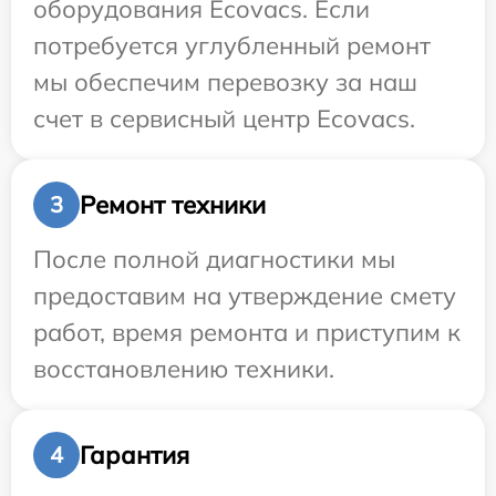
оборудования Ecovacs. Если
потребуется углубленный ремонт
мы обеспечим перевозку за наш
счет в сервисный центр Ecovacs.
Ремонт техники
3
После полной диагностики мы
предоставим на утверждение смету
работ, время ремонта и приступим к
восстановлению техники.
Гарантия
4