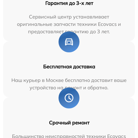
Гарантия до 3-х лет
Сервисный центр устанавливает
оригинальные запчасти техники Ecovacs и
предоставляет гарантию до 3 лет.
Бесплатная доставка
Наш курьер в Москве бесплатно доставит ваше
устройство на ремонт и обратно.
Срочный ремонт
Большинство неисправностей техники Ecovacs