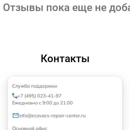
Отзывы пока еще не до
Контакты
Служба поддержки
+7 (495) 023-41-97
Ежедневно с 9:00 до 21:00
info@ecovacs-repair-center.ru
Основной офис