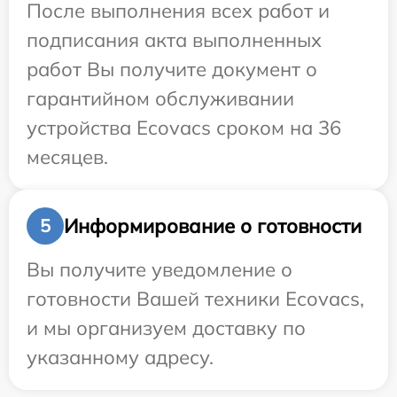
После выполнения всех работ и
подписания акта выполненных
работ Вы получите документ о
гарантийном обслуживании
устройства Ecovacs сроком на 36
месяцев.
Информирование о готовности
5
Вы получите уведомление о
готовности Вашей техники Ecovacs,
и мы организуем доставку по
указанному адресу.