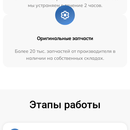
мы устраняем в течение 2 часов.
Оригинальные запчасти
Более 20 тыс. запчастей от производителя в
наличии на собственных складах.
Этапы работы