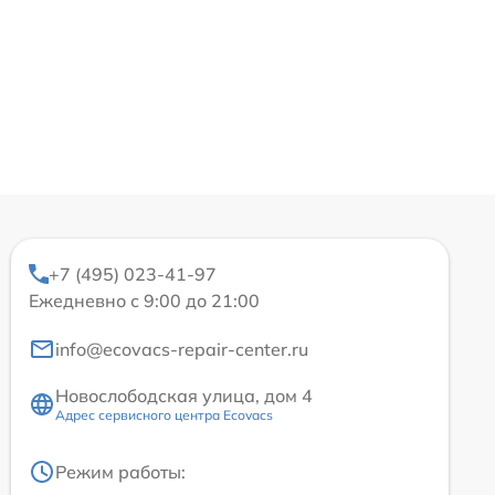
+7 (495) 023-41-97
Ежедневно с 9:00 до 21:00
info@ecovacs-repair-center.ru
Новослободская улица, дом 4
Адрес сервисного центра Ecovacs
Режим работы: