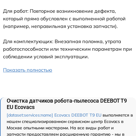
Для работ: Повторное возникновение дефекта,
который прямо обусловлен с выполненной работой
(например, неправильная установка запчасти).
Для комплектующих: Внезапная поломка, утрата
работоспособности или техническим параметрам при
соблюдении условий эксплуатации.
Показать полностью
Очистка датчиков робота-пылесоса DEEBOT T9
EU Ecovacs
[dataset:services:name] Ecovacs DEEBOT T9 EU
выполняется в
нашем специализированном сервисном центр Ecovacs в
Москве опытными мастерами. На все виды работ и
запчасти предоставляем расширенную гарантию - мы в