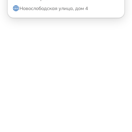
Новослободская улица, дом 4