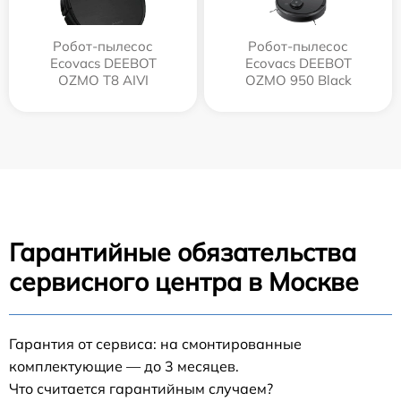
Робот-пылесос
Робот-пылесос
Ecovacs DEEBOT
Ecovacs DEEBOT
OZMO T8 AIVI
OZMO 950 Black
Гарантийные обязательства
сервисного центра в Москве
Гарантия от сервиса: на смонтированные
комплектующие — до 3 месяцев.
Что считается гарантийным случаем?