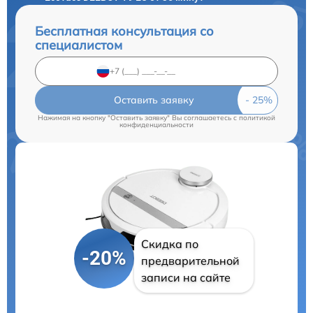
Бесплатная консультация со
специалистом
Оставить заявку
Нажимая на кнопку "Оставить заявку" Вы соглашаетесь c
политикой
конфиденциальности
Скидка по
-20%
предварительной
записи на сайте