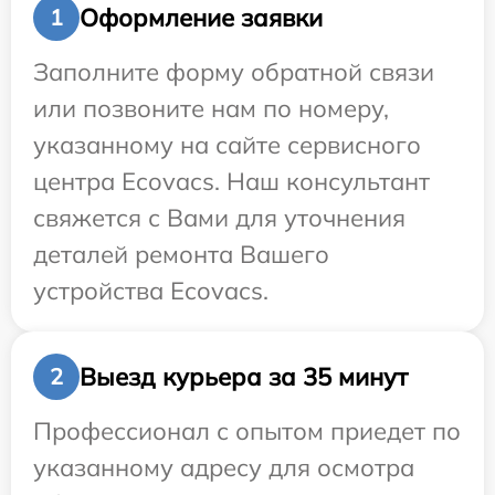
Оформление заявки
1
Заполните форму обратной связи
или позвоните нам по номеру,
указанному на сайте сервисного
центра Ecovacs. Наш консультант
свяжется с Вами для уточнения
деталей ремонта Вашего
устройства Ecovacs.
Выезд курьера за 35 минут
2
Профессионал с опытом приедет по
указанному адресу для осмотра