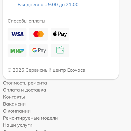
Ежедневно с 9:00 до 21:00
Способы оплаты
© 2026 Сервисный центр Ecovacs
Стоимость ремонта
Оплата и доставка
Контакты
Вакансии
О компании
Ремонтируемые модели
Наши услуги