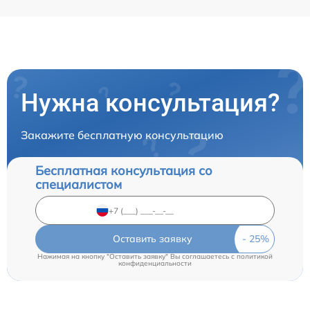
Нужна консультация?
Закажите бесплатную консультацию
Бесплатная консультация со
специалистом
Оставить заявку
Нажимая на кнопку "Оставить заявку" Вы соглашаетесь c
политикой
конфиденциальности