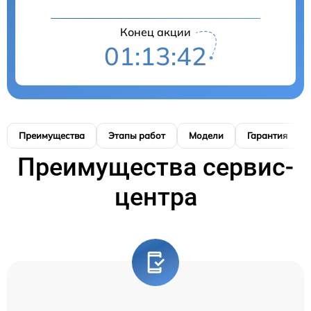
Конец акции
01:13:41
Преимущества
Этапы работ
Модели
Гарантия
Преимущества сервис-
центра