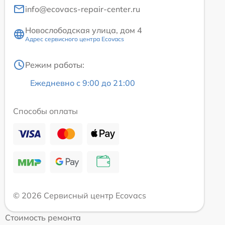
info@ecovacs-repair-center.ru
Новослободская улица, дом 4
Адрес сервисного центра Ecovacs
Режим работы:
Ежедневно с 9:00 до 21:00
Способы оплаты
© 2026 Сервисный центр Ecovacs
Стоимость ремонта