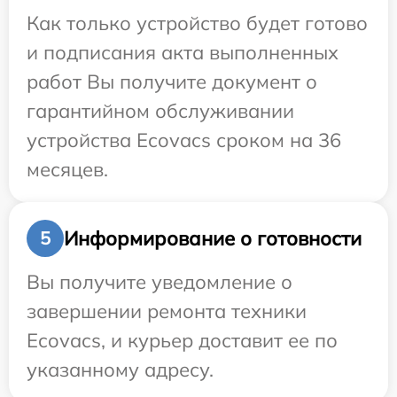
Как только устройство будет готово
и подписания акта выполненных
работ Вы получите документ о
гарантийном обслуживании
устройства Ecovacs сроком на 36
месяцев.
Информирование о готовности
5
Вы получите уведомление о
завершении ремонта техники
Ecovacs, и курьер доставит ее по
указанному адресу.