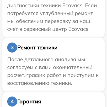
диагностики техники Ecovacs. Если
потребуется углубленный ремонт
мы обеспечим перевозку за наш
счет в сервисный центр Ecovacs.
Ремонт техники
3
После детального анализа мы
согласуем с вами окончательный
расчет, график работ и приступим к
восстановлению техники.
Гарантия
4