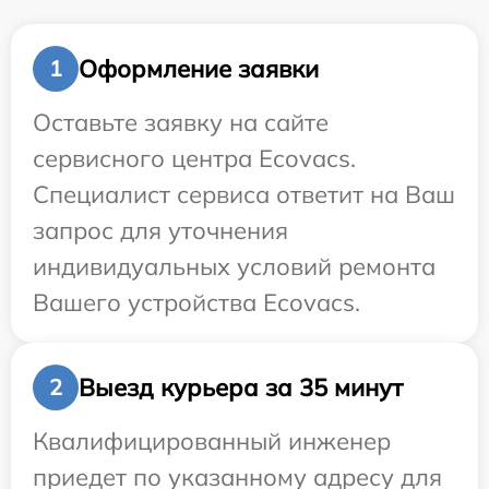
Оформление заявки
1
Оставьте заявку на сайте
сервисного центра Ecovacs.
Специалист сервиса ответит на Ваш
запрос для уточнения
индивидуальных условий ремонта
Вашего устройства Ecovacs.
Выезд курьера за 35 минут
2
Квалифицированный инженер
приедет по указанному адресу для