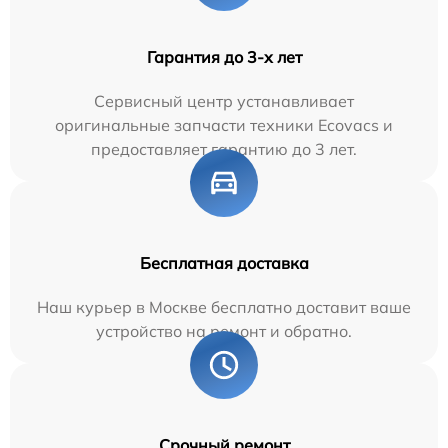
Гарантия до 3-х лет
Сервисный центр устанавливает
оригинальные запчасти техники Ecovacs и
предоставляет гарантию до 3 лет.
Бесплатная доставка
Наш курьер в Москве бесплатно доставит ваше
устройство на ремонт и обратно.
Срочный ремонт