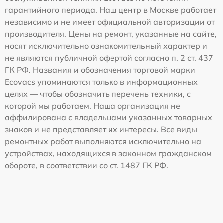
гарантийного периода. Наш центр в Москве работает
независимо и не имеет официальной авторизации от
производителя. Цены на ремонт, указанные на сайте,
носят исключительно ознакомительный характер и
не являются публичной офертой согласно п. 2 ст. 437
ГК РФ. Названия и обозначения торговой марки
Ecovacs упоминаются только в информационных
целях — чтобы обозначить перечень техники, с
которой мы работаем. Наша организация не
аффилирована с владельцами указанных товарных
знаков и не представляет их интересы. Все виды
ремонтных работ выполняются исключительно на
устройствах, находящихся в законном гражданском
обороте, в соответствии со ст. 1487 ГК РФ.