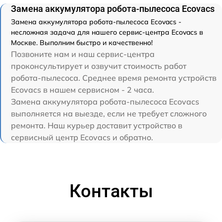
Замена аккумулятора робота-пылесоса Ecovacs
Замена аккумулятора робота-пылесоса Ecovacs -
несложная задача для нашего сервис-центра Ecovacs в
Москве. Выполним быстро и качественно!
Позвоните нам и наш сервис-центра
проконсультирует и озвучит стоимость работ
робота-пылесоса. Среднее время ремонта устройств
Ecovacs в нашем сервисном - 2 часа.
Замена аккумулятора робота-пылесоса Ecovacs
выполняется на выезде, если не требует сложного
ремонта. Наш курьер доставит устройство в
сервисный центр Ecovacs и обратно.
Контакты