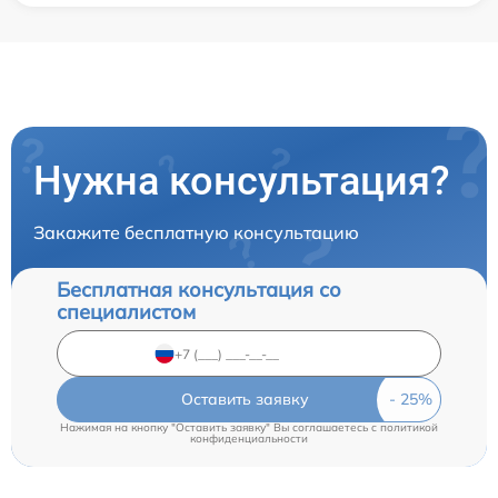
Нужна консультация?
Закажите бесплатную консультацию
Бесплатная консультация со
специалистом
Оставить заявку
Нажимая на кнопку "Оставить заявку" Вы соглашаетесь c
политикой
конфиденциальности