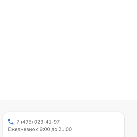
+7 (495) 023-41-97
Ежедневно с 9:00 до 21:00