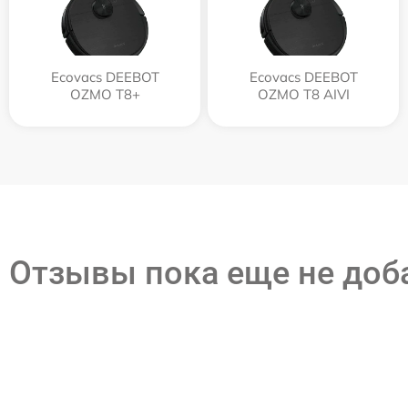
Ecovacs DEEBOT
Ecovacs DEEBOT
OZMO T8+
OZMO T8 AIVI
Отзывы пока еще не до