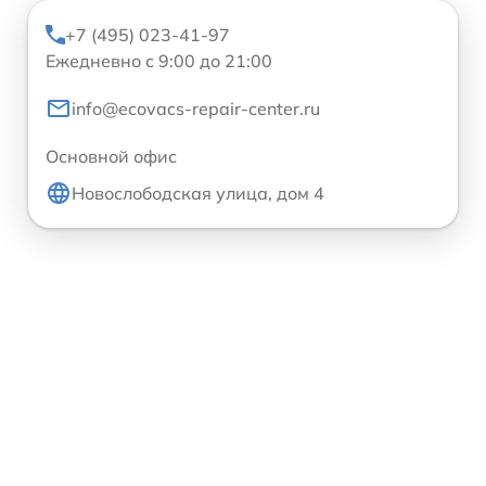
+7 (495) 023-41-97
Ежедневно с 9:00 до 21:00
info@ecovacs-repair-center.ru
Основной офис
Новослободская улица, дом 4