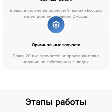
Большинство неисправностей техники Ecovacs
мы устраняем в течение 2 часов.
Оригинальные запчасти
Более 20 тыс. запчастей от производителя в
наличии на собственных складах.
Этапы работы